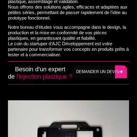
plastique, assemblage et validation.
Nous offrons des solutions agiles, efficaces et adaptées aux
petites séries, permettant de passer rapidement de l’idée au
prototype fonctionnel.
Notre bureau d’études vous accompagne dans le design, la
production et la mise en conformité de vos pièces
plastiques, en garantissant qualité et fiabilité.
Le coin du startuper d’AJC Développement est votre
partenaire pour transformer vos concepts en produits prêts à
tester et à commercialiser.
Besoin d’un expert
DEMANDER UN DEVIS
de
l’injection plastique ?