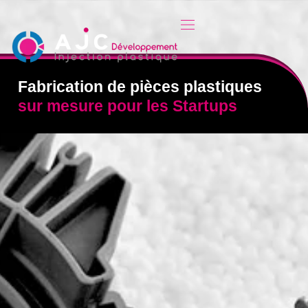
Fabrication de pièces plastiques
sur mesure pour les Startups