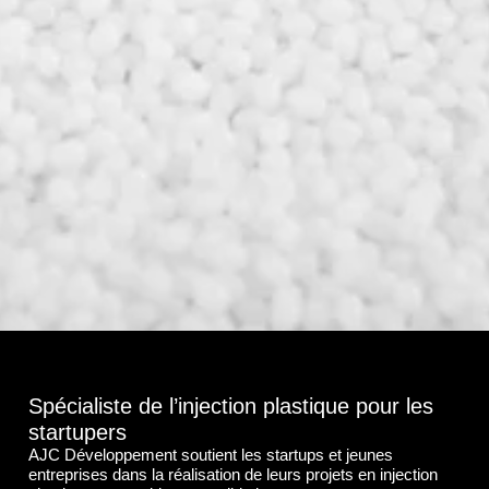
Spécialiste de l’injection plastique pour les
startupers
AJC Développement soutient les startups et jeunes
entreprises dans la réalisation de leurs projets en injection