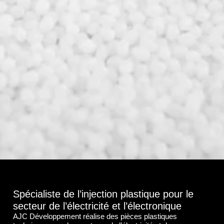
Spécialiste de l’injection plastique pour le
secteur de l’électricité et l’électronique
AJC Développement réalise des pièces plastiques