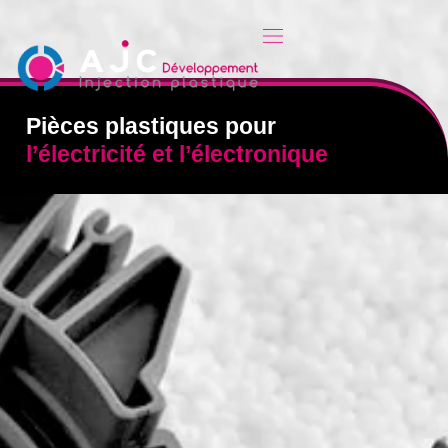
Pièces plastiques pour
l’électricité et l’électronique