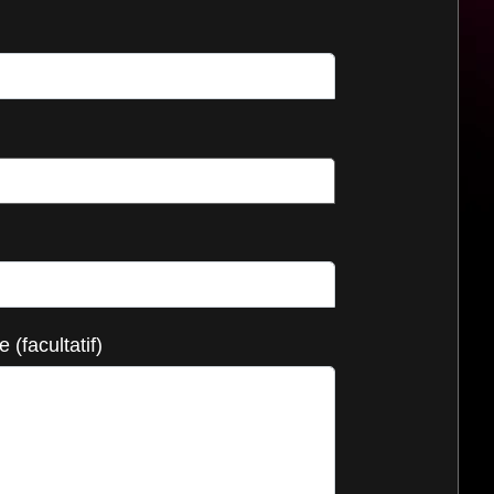
(facultatif)