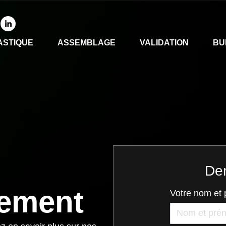
ASTIQUE
ASSEMBLAGE
VALIDATION
BU
Dem
ement
Votre nom et