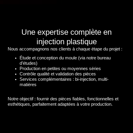
Une expertise complète en
injection plastique
Nous accompagnons nos clients à chaque étape du projet :
Étude et conception du moule (via notre bureau
d’études)
Production en petites ou moyennes séries
Contrôle qualité et validation des pièces
Services complémentaires : bi-injection, multi-
matières
Notre objectif : fournir des pièces
fiables, fonctionnelles et
esthétiques
, parfaitement adaptées à votre production.