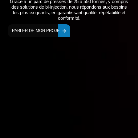
Grâce à un parc de
presses de 25 à 550 tonnes
, y compris
des solutions de
bi-injection
, nous répondons aux besoins
les plus exigeants, en garantissant
qualité, répétabilité et
conformité
.
PARLER DE MON PROJET