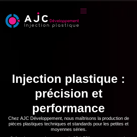
Injection plastique :
précision et
performance
Chez
AJC Développement
, nous maîtrisons la
production de
pièces plastiques techniques et standards
pour les petites et
moyennes séries.