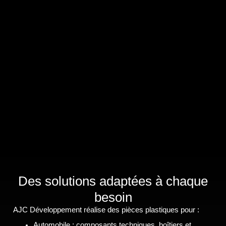
Des solutions adaptées à chaque
besoin
AJC Développement réalise des pièces plastiques pour :
Automobile
: composants techniques, boîtiers et