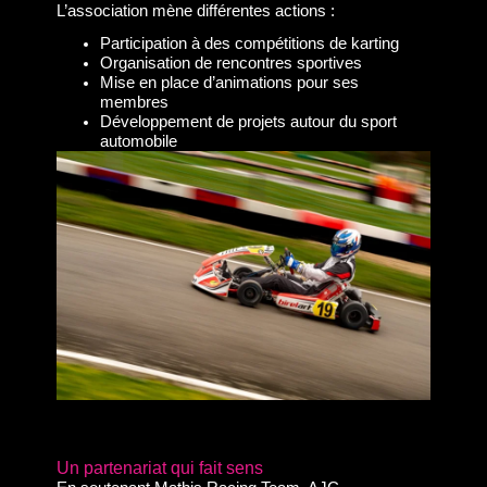
L’association mène différentes actions :
Participation à des compétitions de karting
Organisation de rencontres sportives
Mise en place d’animations pour ses
membres
Développement de projets autour du sport
automobile
Un partenariat qui fait sens