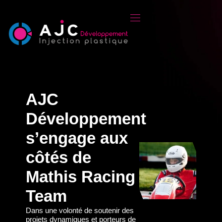
AJC
Développement
s’engage aux
côtés de
Mathis Racing
Team
Dans une volonté de soutenir des
projets dynamiques et porteurs de