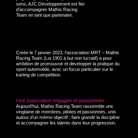
sens, AJC Développement est fier
d’accompagner Mathis Racing
Team en tant que partenaire.
Créée le 7 janvier 2023, l’association MRT – Mathis
Racing Team (Loi 1901 à but non lucratif) a pour
ambition de promouvoir et développer la pratique du
sport automobile, avec un focus particulier sur le
karting de compétition.
Une association engagée et passionnée
Aujourd’hui, Mathis Racing Team rassemble une
vingtaine de membres, pilotes et passionnés, unis
autour d’un même objectif : faire grandir la discipline
et accompagner les talents dans leur progression.